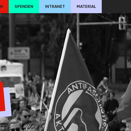
EN
SPENDEN
INTRANET
MATERIAL
E